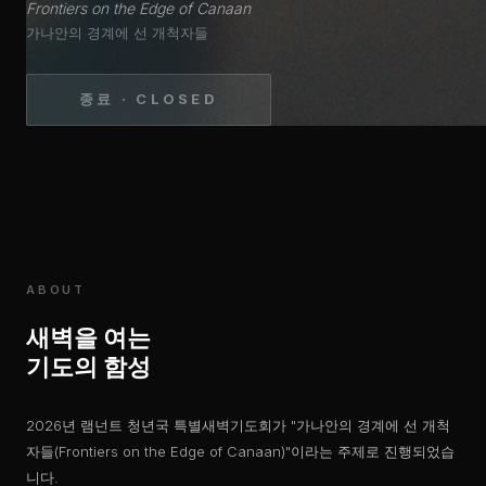
Frontiers on the Edge of Canaan
가나안의 경계에 선 개척자들
종료 · CLOSED
ABOUT
새벽을 여는
기도의 함성
2026년 램넌트 청년국 특별새벽기도회가 "가나안의 경계에 선 개척
자들(Frontiers on the Edge of Canaan)"이라는 주제로 진행되었습
니다.