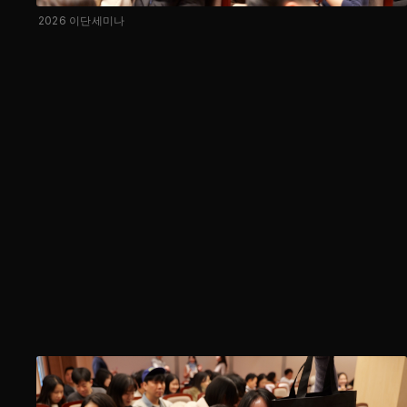
2026 이단세미나