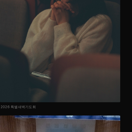
2026 특별새벽기도회