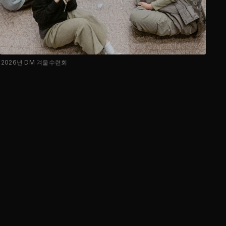
2026년 DM 겨울수련회