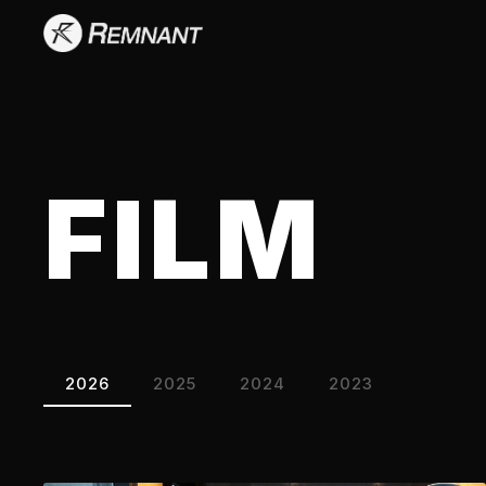
FILM
2026
2025
2024
2023