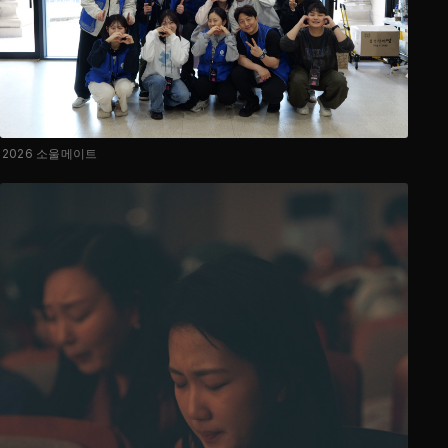
2026 소울메이트