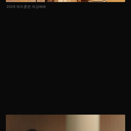
2026 제자훈련 개강예배