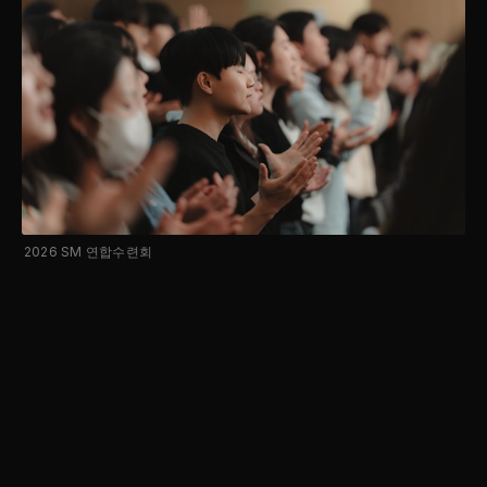
2026 SM 연합수련회