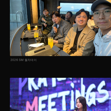
2026 SM 월차데이