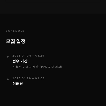
SCHEDULE
모집 일정
2025.01.04 – 01.25
접수 기간
신청서 이메일 제출 (1/25 자정 마감)
2025.01.26 – 02.08
인터뷰
개별 면접 진행
2025.02.15