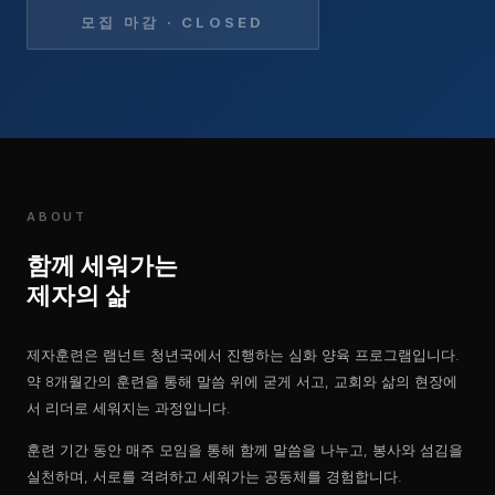
모집 마감 · CLOSED
ABOUT
함께 세워가는
제자의 삶
제자훈련은 램넌트 청년국에서 진행하는 심화 양육 프로그램입니다.
약 8개월간의 훈련을 통해 말씀 위에 굳게 서고, 교회와 삶의 현장에
서 리더로 세워지는 과정입니다.
훈련 기간 동안 매주 모임을 통해 함께 말씀을 나누고, 봉사와 섬김을
실천하며, 서로를 격려하고 세워가는 공동체를 경험합니다.