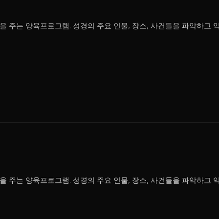
을 주는 양육프로그램. 성경의 주요 인물, 장소, 사건들을 파악하고
을 주는 양육프로그램. 성경의 주요 인물, 장소, 사건들을 파악하고