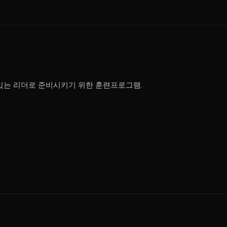
 있는 리더로 준비시키기 위한 훈련프로그램.