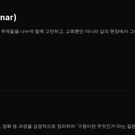
nar)
인 주제들을 나누며 함께 고민하고, 교회뿐만 아니라 삶의 현장에서
성화, 영화 등 과정을 성경적으로 정리하여 '구원이란 무엇인가'라는 질