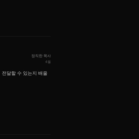
정직한 목사
4월
 전달할 수 있는지 배울