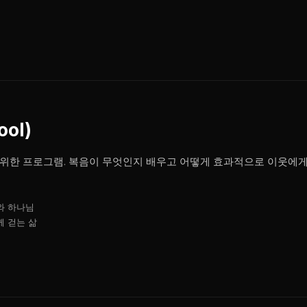
ool)
위한 프로그램. 복음이 무엇인지 배우고 어떻게 효과적으로 이웃에게
리와 하나님
께 걷는 삶