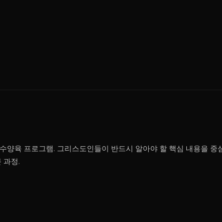
수양육 프로그램. 그리스도인들이 반드시 알아야 할 핵심 내용을 중심
 과정.