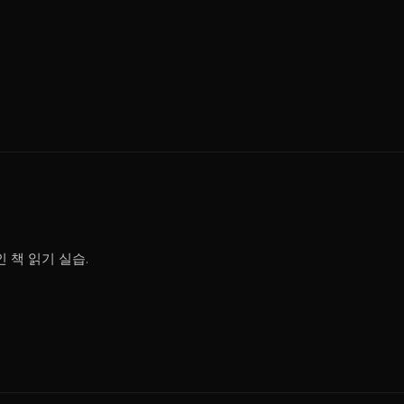
 책 읽기 실습.